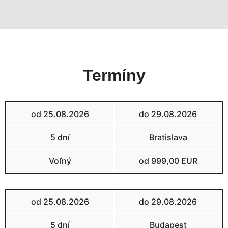
Termíny
od 25.08.2026
do 29.08.2026
5 dní
Bratislava
Voľný
od 999,00 EUR
od 25.08.2026
do 29.08.2026
5 dní
Budapest