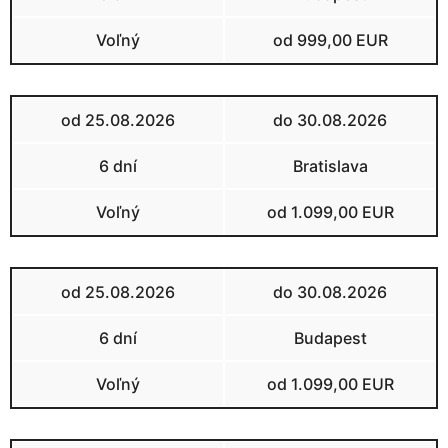
Voľný
od 999,00 EUR
od 25.08.2026
do 30.08.2026
6 dní
Bratislava
Voľný
od 1.099,00 EUR
od 25.08.2026
do 30.08.2026
6 dní
Budapest
Voľný
od 1.099,00 EUR