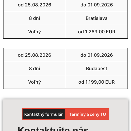
od 25.08.2026
do 01.09.2026
8 dní
Bratislava
Voľný
od 1.269,00 EUR
od 25.08.2026
do 01.09.2026
8 dní
Budapest
Voľný
od 1.199,00 EUR
Kontaktný formulár
Termíny a ceny TU
Výpočet ceny
Kontaktujte nás