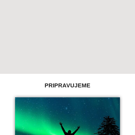
PRIPRAVUJEME