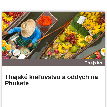
Thajsko
Thajské kráľovstvo a oddych na
Phukete