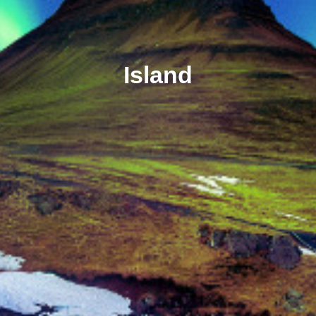
Island