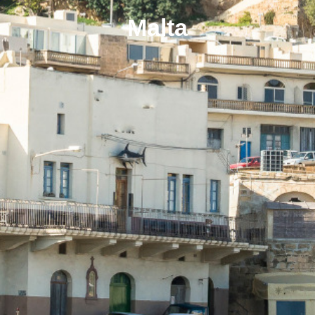
Malta