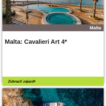
Malta
Malta: Cavalieri Art 4*
Zobraziť zájazd