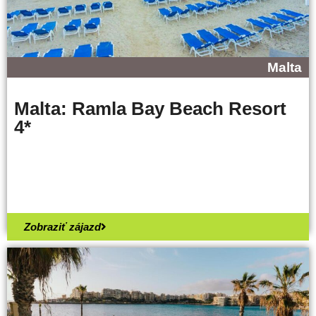
Malta
Malta: Ramla Bay Beach Resort
4*
Zobraziť zájazd