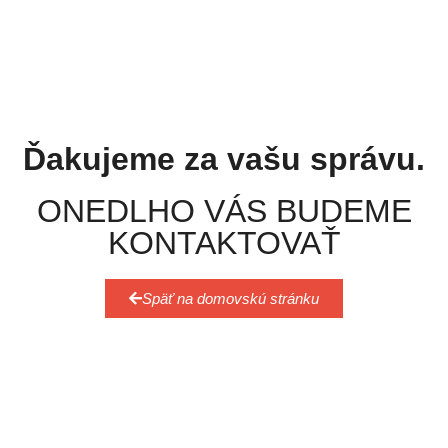
Ďakujeme za vašu správu.
ONEDLHO VÁS BUDEME
KONTAKTOVAŤ
Späť na domovskú stránku