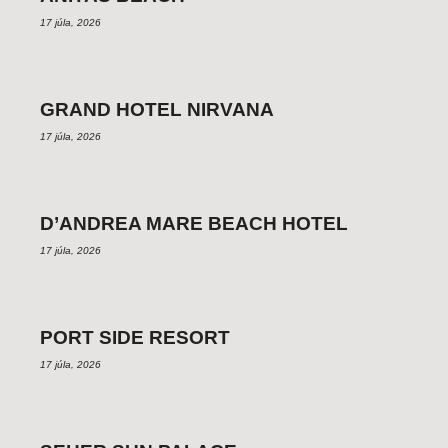
17 júla, 2026
GRAND HOTEL NIRVANA
17 júla, 2026
D’ANDREA MARE BEACH HOTEL
17 júla, 2026
PORT SIDE RESORT
17 júla, 2026