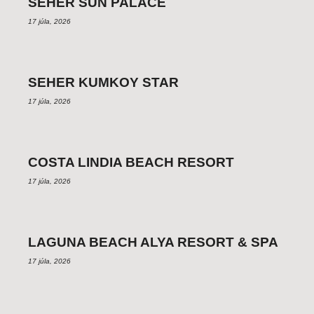
SEHER SUN PALACE
17 júla, 2026
SEHER KUMKOY STAR
17 júla, 2026
COSTA LINDIA BEACH RESORT
17 júla, 2026
LAGUNA BEACH ALYA RESORT & SPA
17 júla, 2026