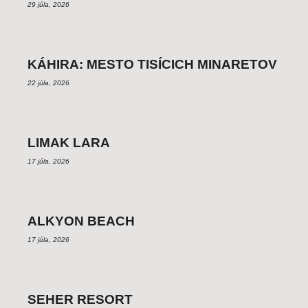
29 júla, 2026
KÁHIRA: MESTO TISÍCICH MINARETOV
22 júla, 2026
LIMAK LARA
17 júla, 2026
ALKYON BEACH
17 júla, 2026
SEHER RESORT