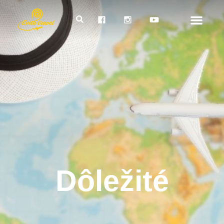
Dôležité