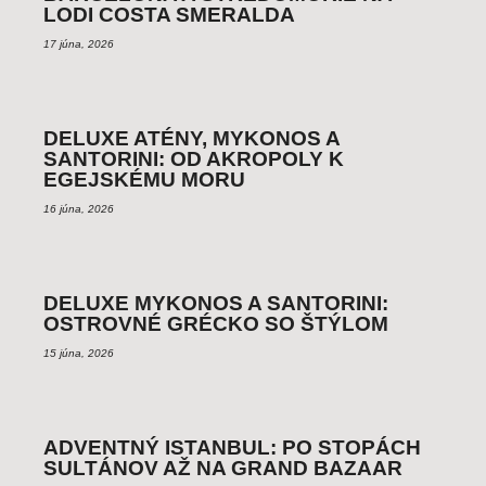
LODI COSTA SMERALDA
17 júna, 2026
DELUXE ATÉNY, MYKONOS A
SANTORINI: OD AKROPOLY K
EGEJSKÉMU MORU
16 júna, 2026
DELUXE MYKONOS A SANTORINI:
OSTROVNÉ GRÉCKO SO ŠTÝLOM
15 júna, 2026
ADVENTNÝ ISTANBUL: PO STOPÁCH
SULTÁNOV AŽ NA GRAND BAZAAR