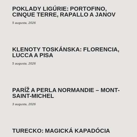
POKLADY LIGÚRIE: PORTOFINO,
CINQUE TERRE, RAPALLO A JANOV
5 augusta, 2026
KLENOTY TOSKÁNSKA: FLORENCIA,
LUCCA A PISA
5 augusta, 2026
PARÍŽ A PERLA NORMANDIE – MONT-
SAINT-MICHEL
3 augusta, 2026
TURECKO: MAGICKÁ KAPADÓCIA