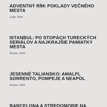
ADVENTNÝ RÍM: POKLADY VEČNÉHO
MESTA
1 júla, 2026
ISTANBUL: PO STOPÁCH TURECKÝCH
SERIÁLOV A NAJKRAJŠIE PAMIATKY
MESTA
30 júna, 2026
JESENNÉ TALIANSKO: AMALFI,
SORRENTO, POMPEJE A NEAPOL
24 júna, 2026
BARCELONA A STREDOMORIE NA