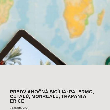
PREDVIANOČNÁ SICÍLIA: PALERMO,
CEFALÚ, MONREALE, TRAPANI A
ERICE
7 augusta, 2026