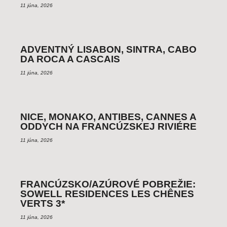
11 júna, 2026
ADVENTNÝ LISABON, SINTRA, CABO
DA ROCA A CASCAIS
11 júna, 2026
NICE, MONAKO, ANTIBES, CANNES A
ODDYCH NA FRANCÚZSKEJ RIVIÉRE
11 júna, 2026
FRANCÚZSKO/AZÚROVÉ POBREŽIE:
SOWELL RESIDENCES LES CHÊNES
VERTS 3*
11 júna, 2026