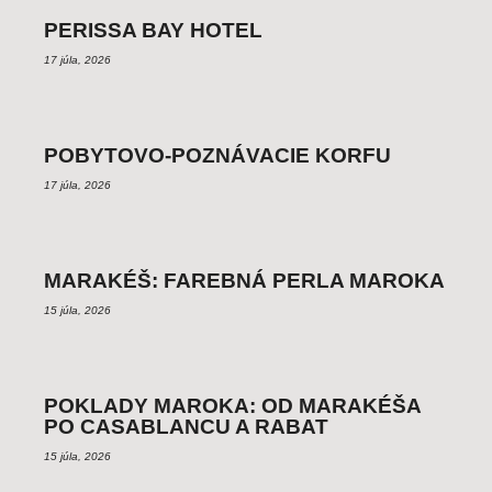
PERISSA BAY HOTEL
17 júla, 2026
POBYTOVO-POZNÁVACIE KORFU
17 júla, 2026
MARAKÉŠ: FAREBNÁ PERLA MAROKA
15 júla, 2026
POKLADY MAROKA: OD MARAKÉŠA
PO CASABLANCU A RABAT
15 júla, 2026