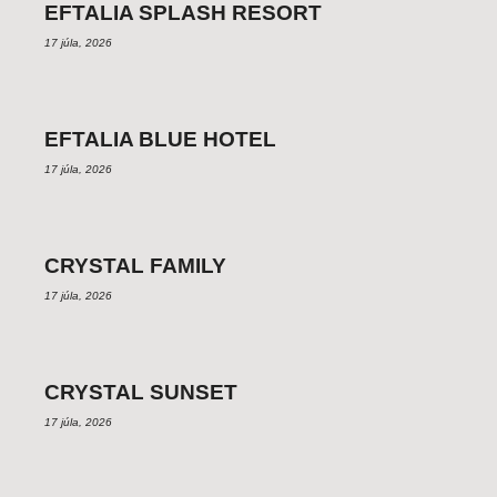
EFTALIA SPLASH RESORT
17 júla, 2026
EFTALIA BLUE HOTEL
17 júla, 2026
CRYSTAL FAMILY
17 júla, 2026
CRYSTAL SUNSET
17 júla, 2026