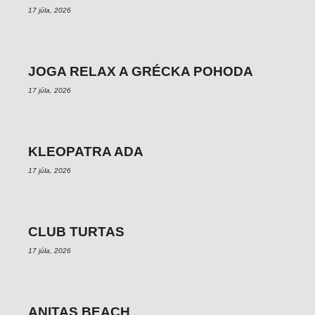
17 júla, 2026
JOGA RELAX A GRÉCKA POHODA
17 júla, 2026
KLEOPATRA ADA
17 júla, 2026
CLUB TURTAS
17 júla, 2026
ANITAS BEACH