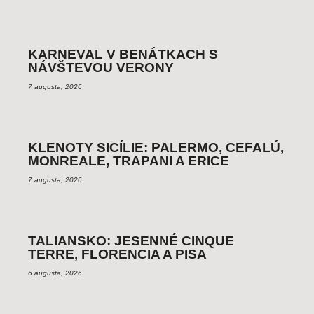
KARNEVAL V BENÁTKACH S
NÁVŠTEVOU VERONY
7 augusta, 2026
KLENOTY SICÍLIE: PALERMO, CEFALÚ,
MONREALE, TRAPANI A ERICE
7 augusta, 2026
TALIANSKO: JESENNÉ CINQUE
TERRE, FLORENCIA A PISA
6 augusta, 2026