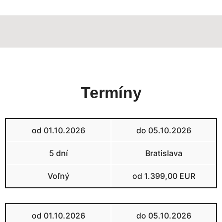
Termíny
od 01.10.2026
do 05.10.2026
5 dní
Bratislava
Voľný
od 1.399,00 EUR
od 01.10.2026
do 05.10.2026