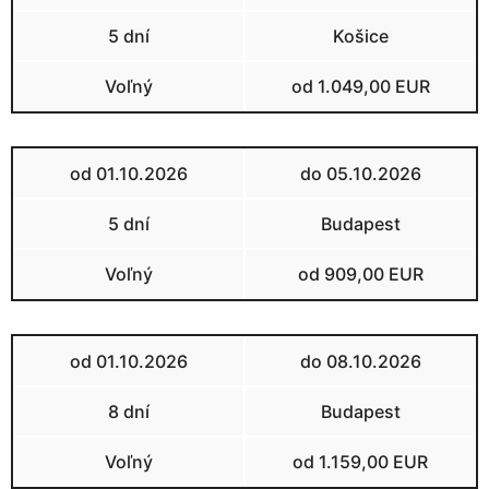
5 dní
Košice
Voľný
od 1.049,00 EUR
od 01.10.2026
do 05.10.2026
5 dní
Budapest
Voľný
od 909,00 EUR
od 01.10.2026
do 08.10.2026
8 dní
Budapest
Voľný
od 1.159,00 EUR