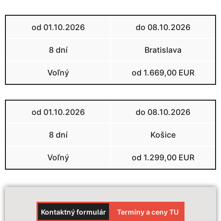
od 01.10.2026
do 08.10.2026
8 dní
Bratislava
Voľný
od 1.669,00 EUR
od 01.10.2026
do 08.10.2026
8 dní
Košice
Voľný
od 1.299,00 EUR
Kontaktný formulár
Termíny a ceny TU