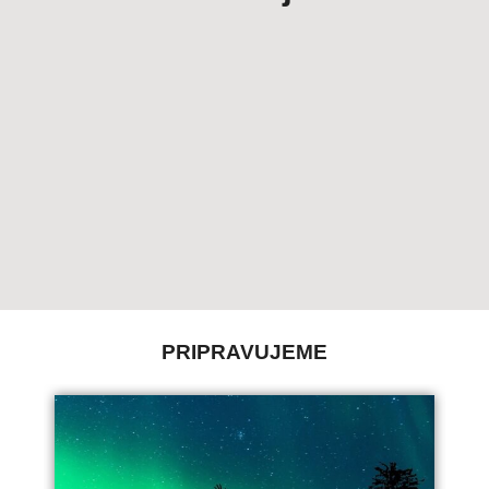
PRIPRAVUJEME