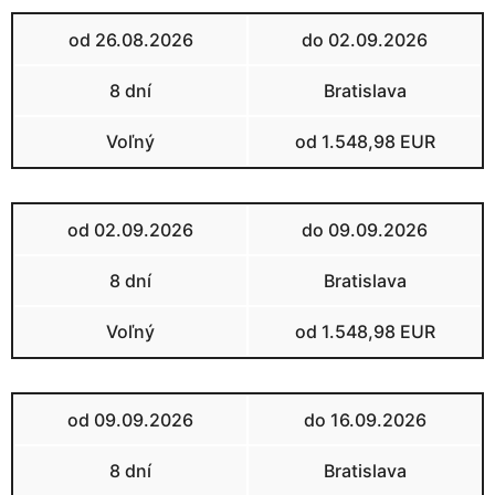
od 26.08.2026
do 02.09.2026
8 dní
Bratislava
Voľný
od 1.548,98 EUR
od 02.09.2026
do 09.09.2026
8 dní
Bratislava
Voľný
od 1.548,98 EUR
od 09.09.2026
do 16.09.2026
8 dní
Bratislava