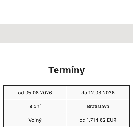
Termíny
od 05.08.2026
do 12.08.2026
8 dní
Bratislava
Voľný
od 1.714,62 EUR