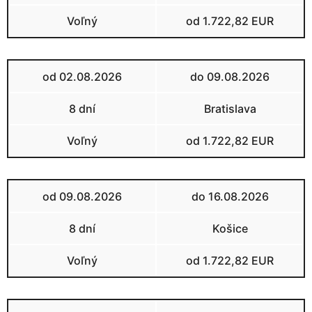
Voľný
od 1.722,82 EUR
od 02.08.2026
do 09.08.2026
8 dní
Bratislava
Voľný
od 1.722,82 EUR
od 09.08.2026
do 16.08.2026
8 dní
Košice
Voľný
od 1.722,82 EUR