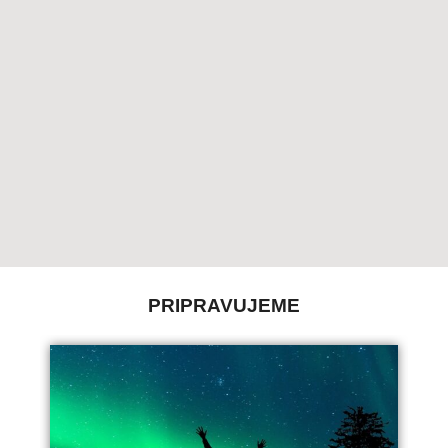
PRIPRAVUJEME