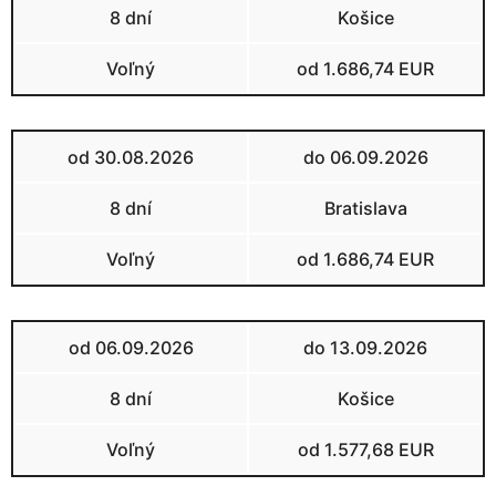
8 dní
Košice
Voľný
od 1.686,74 EUR
od 30.08.2026
do 06.09.2026
8 dní
Bratislava
Voľný
od 1.686,74 EUR
od 06.09.2026
do 13.09.2026
8 dní
Košice
Voľný
od 1.577,68 EUR