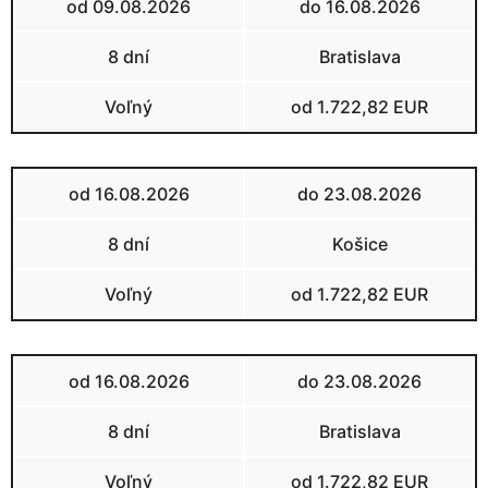
od 09.08.2026
do 16.08.2026
8 dní
Bratislava
Voľný
od 1.722,82 EUR
od 16.08.2026
do 23.08.2026
8 dní
Košice
Voľný
od 1.722,82 EUR
od 16.08.2026
do 23.08.2026
8 dní
Bratislava
Voľný
od 1.722,82 EUR