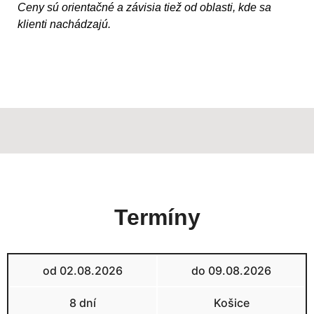
Ceny sú orientačné a závisia tiež od oblasti, kde sa
klienti nachádzajú.
Termíny
od 02.08.2026
do 09.08.2026
8 dní
Košice