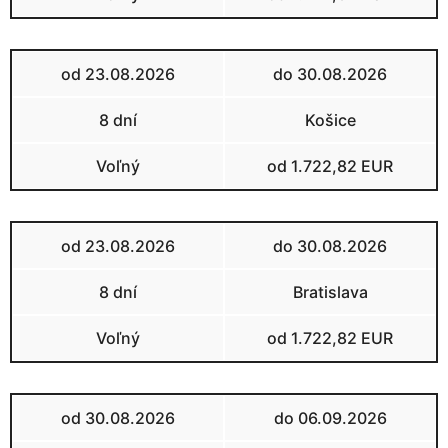
od 23.08.2026
do 30.08.2026
8 dní
Košice
Voľný
od 1.722,82 EUR
od 23.08.2026
do 30.08.2026
8 dní
Bratislava
Voľný
od 1.722,82 EUR
od 30.08.2026
do 06.09.2026