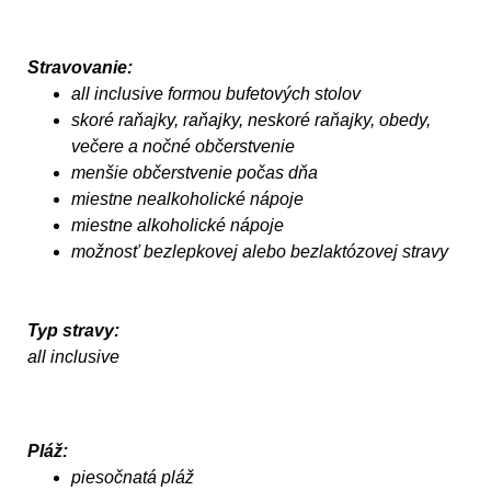
Stravovanie:
all inclusive formou bufetových stolov
skoré raňajky, raňajky, neskoré raňajky, obedy,
večere a nočné občerstvenie
menšie občerstvenie počas dňa
miestne nealkoholické nápoje
miestne alkoholické nápoje
možnosť bezlepkovej alebo bezlaktózovej stravy
Typ stravy:
all inclusive
Pláž:
piesočnatá pláž