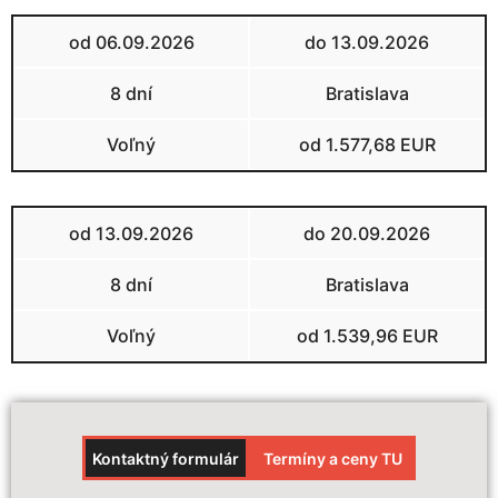
od 06.09.2026
do 13.09.2026
8 dní
Bratislava
Voľný
od 1.577,68 EUR
od 13.09.2026
do 20.09.2026
8 dní
Bratislava
Voľný
od 1.539,96 EUR
Kontaktný formulár
Termíny a ceny TU