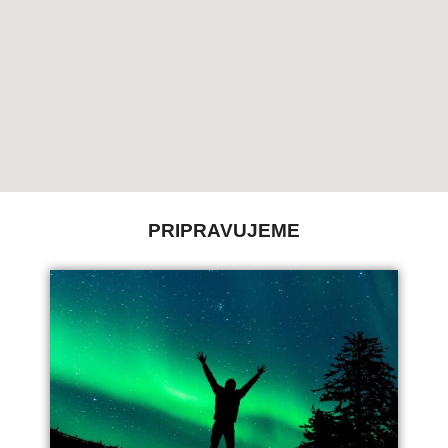
PRIPRAVUJEME