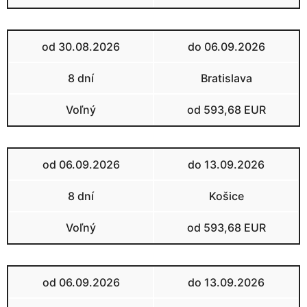
od 30.08.2026
do 06.09.2026
8 dní
Bratislava
Voľný
od 593,68 EUR
od 06.09.2026
do 13.09.2026
8 dní
Košice
Voľný
od 593,68 EUR
od 06.09.2026
do 13.09.2026