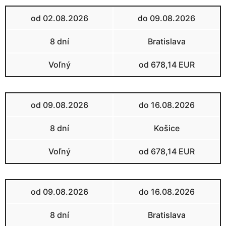
od 02.08.2026
do 09.08.2026
8 dní
Bratislava
Voľný
od 678,14 EUR
od 09.08.2026
do 16.08.2026
8 dní
Košice
Voľný
od 678,14 EUR
od 09.08.2026
do 16.08.2026
8 dní
Bratislava