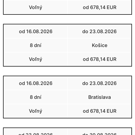
Voľný
od 678,14 EUR
od 16.08.2026
do 23.08.2026
8 dní
Košice
Voľný
od 678,14 EUR
od 16.08.2026
do 23.08.2026
8 dní
Bratislava
Voľný
od 678,14 EUR
od 23.08.2026
do 30.08.2026