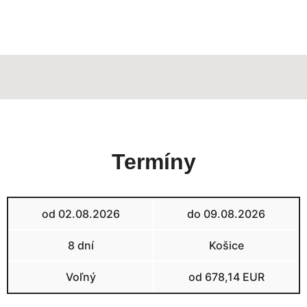
Termíny
od 02.08.2026
do 09.08.2026
8 dní
Košice
Voľný
od 678,14 EUR