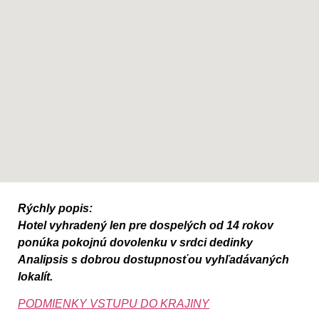
Rýchly popis:
Hotel vyhradený len pre dospelých od 14 rokov
ponúka pokojnú dovolenku v srdci dedinky
Analipsis s dobrou dostupnosťou vyhľadávaných
lokalít.
PODMIENKY VSTUPU DO KRAJINY