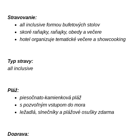
Stravovanie:
all inclusive formou bufetových stolov
skoré raňajky, raňajky, obedy a večere
hotel organizuje tematické večere a showcooking
Typ stravy:
all inclusive
Pláž:
piesočnato-kamienková pláž
s pozvoľným vstupom do mora
ležadlá, slnečníky a plážové osušky zdarma
Doprava: