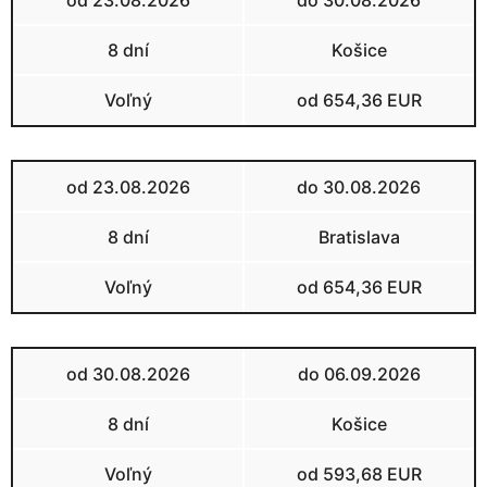
8 dní
Košice
Voľný
od 654,36 EUR
od 23.08.2026
do 30.08.2026
8 dní
Bratislava
Voľný
od 654,36 EUR
od 30.08.2026
do 06.09.2026
8 dní
Košice
Voľný
od 593,68 EUR