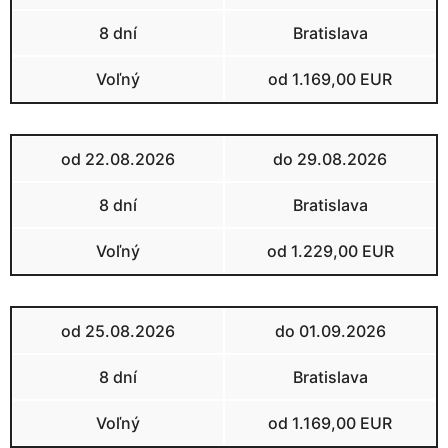
8 dní
Bratislava
Voľný
od 1.169,00 EUR
od 22.08.2026
do 29.08.2026
8 dní
Bratislava
Voľný
od 1.229,00 EUR
od 25.08.2026
do 01.09.2026
8 dní
Bratislava
Voľný
od 1.169,00 EUR