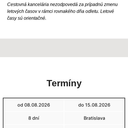
Cestovná kancelária nezodpovedá za prípadnú zmenu
letových časov v rámci rovnakého dňa odletu. Letové
časy sú orientačné.
Termíny
od 08.08.2026
do 15.08.2026
8 dní
Bratislava