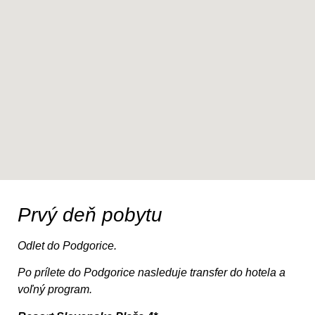
Prvý deň pobytu
Odlet do Podgorice.
Po prílete do Podgorice nasleduje transfer do hotela a
voľný program.