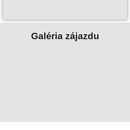
Galéria zájazdu