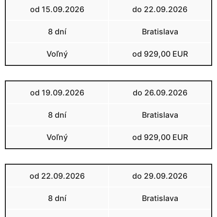
od 15.09.2026
do 22.09.2026
8 dní
Bratislava
Voľný
od 929,00 EUR
od 19.09.2026
do 26.09.2026
8 dní
Bratislava
Voľný
od 929,00 EUR
od 22.09.2026
do 29.09.2026
8 dní
Bratislava