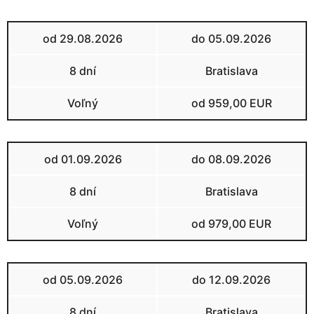
od 29.08.2026
do 05.09.2026
8 dní
Bratislava
Voľný
od 959,00 EUR
od 01.09.2026
do 08.09.2026
8 dní
Bratislava
Voľný
od 979,00 EUR
od 05.09.2026
do 12.09.2026
8 dní
Bratislava