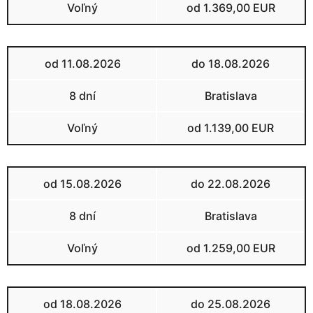
Voľný
od 1.369,00 EUR
od 11.08.2026
do 18.08.2026
8 dní
Bratislava
Voľný
od 1.139,00 EUR
od 15.08.2026
do 22.08.2026
8 dní
Bratislava
Voľný
od 1.259,00 EUR
od 18.08.2026
do 25.08.2026