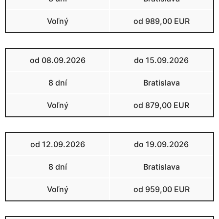
Voľný
od 989,00 EUR
od 08.09.2026
do 15.09.2026
8 dní
Bratislava
Voľný
od 879,00 EUR
od 12.09.2026
do 19.09.2026
8 dní
Bratislava
Voľný
od 959,00 EUR