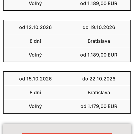
Voľný
od 1.189,00 EUR
od 12.10.2026
do 19.10.2026
8 dní
Bratislava
Voľný
od 1.189,00 EUR
od 15.10.2026
do 22.10.2026
8 dní
Bratislava
Voľný
od 1.179,00 EUR