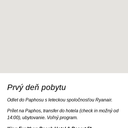
Prvý deň pobytu
Odlet do Paphosu s leteckou spoločnosťou Ryanair.
Prílet na Paphos, transfer do hotela (check in možný od
14:00), ubytovanie. Voľný program.