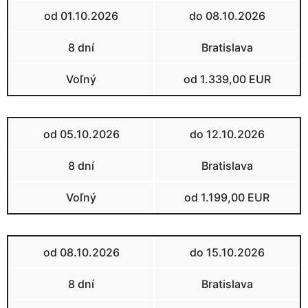
od 01.10.2026
do 08.10.2026
8 dní
Bratislava
Voľný
od 1.339,00 EUR
od 05.10.2026
do 12.10.2026
8 dní
Bratislava
Voľný
od 1.199,00 EUR
od 08.10.2026
do 15.10.2026
8 dní
Bratislava