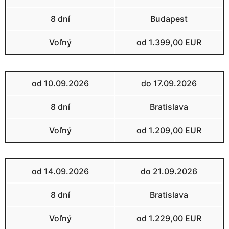
8 dní
Budapest
Voľný
od 1.399,00 EUR
od 10.09.2026
do 17.09.2026
8 dní
Bratislava
Voľný
od 1.209,00 EUR
od 14.09.2026
do 21.09.2026
8 dní
Bratislava
Voľný
od 1.229,00 EUR