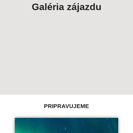
Galéria zájazdu
PRIPRAVUJEME