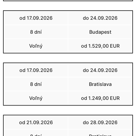
od 17.09.2026
do 24.09.2026
8 dní
Budapest
Voľný
od 1.529,00 EUR
od 17.09.2026
do 24.09.2026
8 dní
Bratislava
Voľný
od 1.249,00 EUR
od 21.09.2026
do 28.09.2026