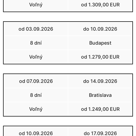
Voľný
od 1.309,00 EUR
od 03.09.2026
do 10.09.2026
8 dní
Budapest
Voľný
od 1.279,00 EUR
od 07.09.2026
do 14.09.2026
8 dní
Bratislava
Voľný
od 1.249,00 EUR
od 10.09.2026
do 17.09.2026