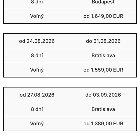
8 dní
Budapest
Voľný
od 1.649,00 EUR
od 24.08.2026
do 31.08.2026
8 dní
Bratislava
Voľný
od 1.559,00 EUR
od 27.08.2026
do 03.09.2026
8 dní
Bratislava
Voľný
od 1.389,00 EUR