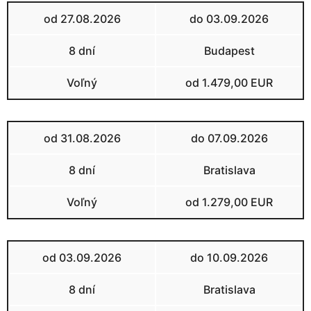
od 27.08.2026
do 03.09.2026
8 dní
Budapest
Voľný
od 1.479,00 EUR
od 31.08.2026
do 07.09.2026
8 dní
Bratislava
Voľný
od 1.279,00 EUR
od 03.09.2026
do 10.09.2026
8 dní
Bratislava