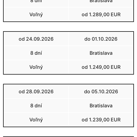
8 dní
Bratislava
Voľný
od 1.289,00 EUR
od 24.09.2026
do 01.10.2026
8 dní
Bratislava
Voľný
od 1.249,00 EUR
od 28.09.2026
do 05.10.2026
8 dní
Bratislava
Voľný
od 1.239,00 EUR