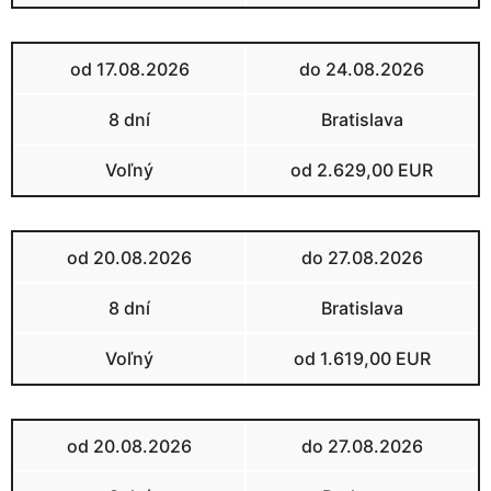
od 17.08.2026
do 24.08.2026
8 dní
Bratislava
Voľný
od 2.629,00 EUR
od 20.08.2026
do 27.08.2026
8 dní
Bratislava
Voľný
od 1.619,00 EUR
od 20.08.2026
do 27.08.2026