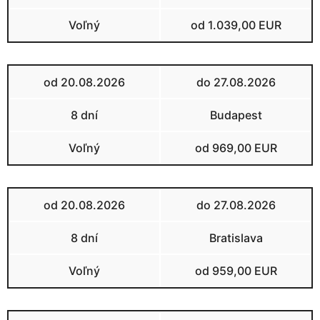
Voľný
od 1.039,00 EUR
od 20.08.2026
do 27.08.2026
8 dní
Budapest
Voľný
od 969,00 EUR
od 20.08.2026
do 27.08.2026
8 dní
Bratislava
Voľný
od 959,00 EUR