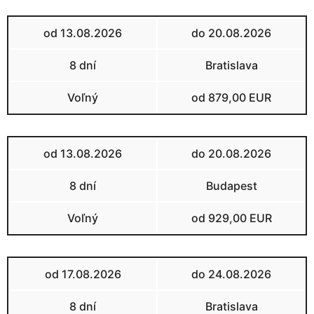
od 13.08.2026
do 20.08.2026
8 dní
Bratislava
Voľný
od 879,00 EUR
od 13.08.2026
do 20.08.2026
8 dní
Budapest
Voľný
od 929,00 EUR
od 17.08.2026
do 24.08.2026
8 dní
Bratislava