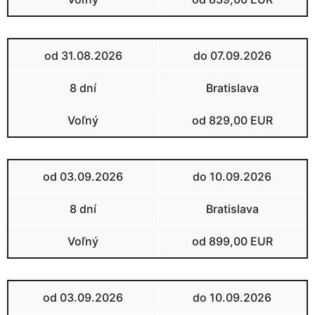
od 31.08.2026
do 07.09.2026
8 dní
Bratislava
Voľný
od 829,00 EUR
od 03.09.2026
do 10.09.2026
8 dní
Bratislava
Voľný
od 899,00 EUR
od 03.09.2026
do 10.09.2026