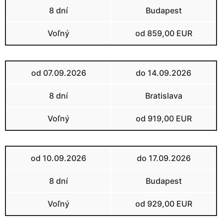
8 dní
Budapest
Voľný
od 859,00 EUR
od 07.09.2026
do 14.09.2026
8 dní
Bratislava
Voľný
od 919,00 EUR
od 10.09.2026
do 17.09.2026
8 dní
Budapest
Voľný
od 929,00 EUR