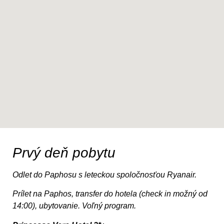
Prvý deň pobytu
Odlet do Paphosu s leteckou spoločnosťou Ryanair.
Prílet na Paphos, transfer do hotela (check in možný od
14:00), ubytovanie. Voľný program.