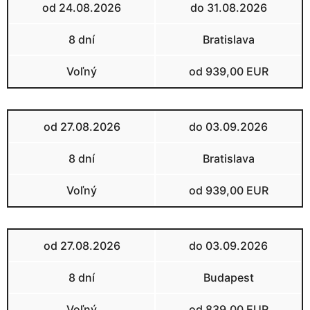
od 24.08.2026
do 31.08.2026
8 dní
Bratislava
Voľný
od 939,00 EUR
od 27.08.2026
do 03.09.2026
8 dní
Bratislava
Voľný
od 939,00 EUR
od 27.08.2026
do 03.09.2026
8 dní
Budapest
Voľný
od 839,00 EUR