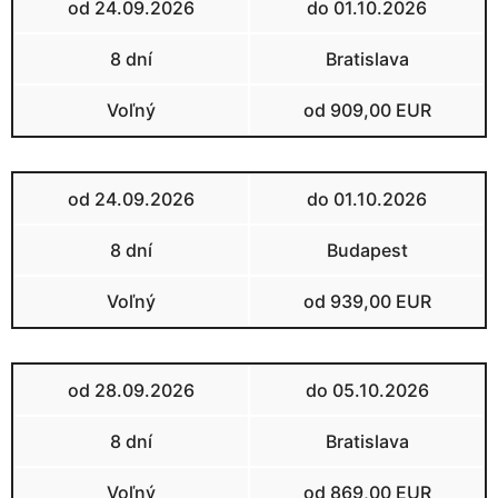
od 24.09.2026
do 01.10.2026
8 dní
Bratislava
Voľný
od 909,00 EUR
od 24.09.2026
do 01.10.2026
8 dní
Budapest
Voľný
od 939,00 EUR
od 28.09.2026
do 05.10.2026
8 dní
Bratislava
Voľný
od 869,00 EUR