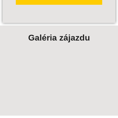
Galéria zájazdu