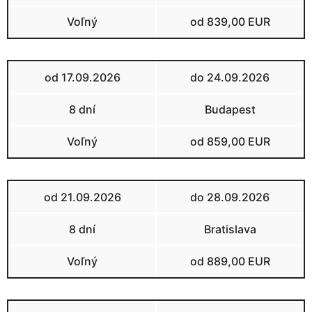
Voľný
od 839,00 EUR
od 17.09.2026
do 24.09.2026
8 dní
Budapest
Voľný
od 859,00 EUR
od 21.09.2026
do 28.09.2026
8 dní
Bratislava
Voľný
od 889,00 EUR