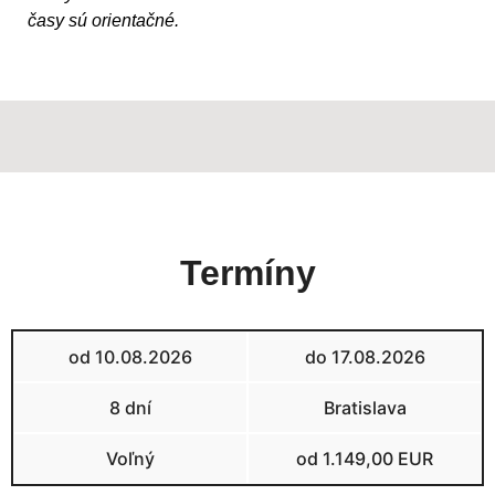
časy sú orientačné.
Termíny
od 10.08.2026
do 17.08.2026
8 dní
Bratislava
Voľný
od 1.149,00 EUR