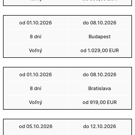
od 01.10.2026
do 08.10.2026
8 dní
Budapest
Voľný
od 1.029,00 EUR
od 01.10.2026
do 08.10.2026
8 dní
Bratislava
Voľný
od 919,00 EUR
od 05.10.2026
do 12.10.2026