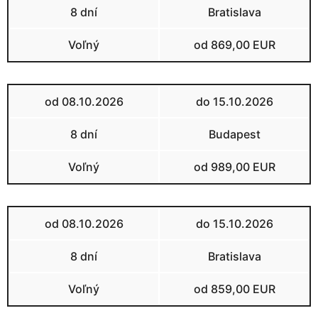
8 dní
Bratislava
Voľný
od 869,00 EUR
od 08.10.2026
do 15.10.2026
8 dní
Budapest
Voľný
od 989,00 EUR
od 08.10.2026
do 15.10.2026
8 dní
Bratislava
Voľný
od 859,00 EUR