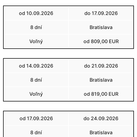
od 10.09.2026
do 17.09.2026
8 dní
Bratislava
Voľný
od 809,00 EUR
od 14.09.2026
do 21.09.2026
8 dní
Bratislava
Voľný
od 819,00 EUR
od 17.09.2026
do 24.09.2026
8 dní
Bratislava