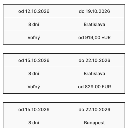
od 12.10.2026
do 19.10.2026
8 dní
Bratislava
Voľný
od 919,00 EUR
od 15.10.2026
do 22.10.2026
8 dní
Bratislava
Voľný
od 829,00 EUR
od 15.10.2026
do 22.10.2026
8 dní
Budapest