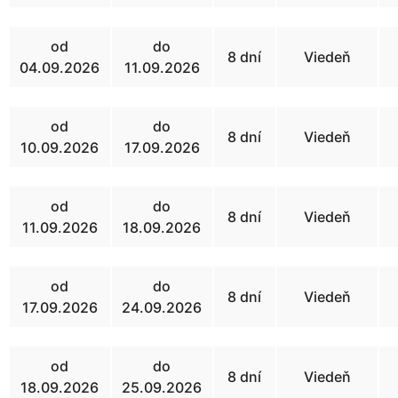
od
do
8 dní
Viedeň
04.09.2026
11.09.2026
od
do
8 dní
Viedeň
10.09.2026
17.09.2026
od
do
8 dní
Viedeň
11.09.2026
18.09.2026
od
do
8 dní
Viedeň
17.09.2026
24.09.2026
od
do
8 dní
Viedeň
18.09.2026
25.09.2026