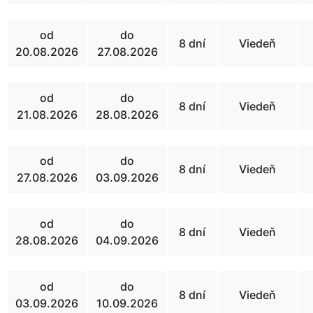
od
do
8 dní
Viedeň
20.08.2026
27.08.2026
od
do
8 dní
Viedeň
21.08.2026
28.08.2026
od
do
8 dní
Viedeň
27.08.2026
03.09.2026
od
do
8 dní
Viedeň
28.08.2026
04.09.2026
od
do
8 dní
Viedeň
03.09.2026
10.09.2026