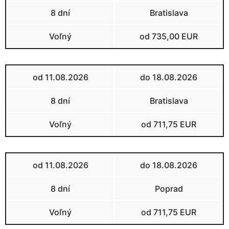
8 dní
Bratislava
Voľný
od 735,00 EUR
od 11.08.2026
do 18.08.2026
8 dní
Bratislava
Voľný
od 711,75 EUR
od 11.08.2026
do 18.08.2026
8 dní
Poprad
Voľný
od 711,75 EUR