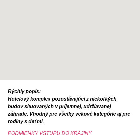
Rýchly popis:
Hotelový komplex pozostávajúci z niekoľkých
budov situovaných v príjemnej, udržiavanej
záhrade, Vhodný pre všetky vekové kategórie aj pre
rodiny s deťmi.
PODMIENKY VSTUPU DO KRAJINY