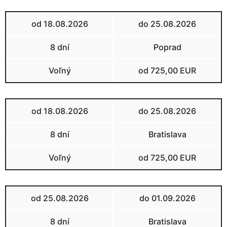
od 18.08.2026
do 25.08.2026
8 dní
Poprad
Voľný
od 725,00 EUR
od 18.08.2026
do 25.08.2026
8 dní
Bratislava
Voľný
od 725,00 EUR
od 25.08.2026
do 01.09.2026
8 dní
Bratislava