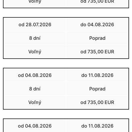
Voľný
od 735,00 EUR
od 28.07.2026
do 04.08.2026
8 dní
Poprad
Voľný
od 735,00 EUR
od 04.08.2026
do 11.08.2026
8 dní
Poprad
Voľný
od 735,00 EUR
od 04.08.2026
do 11.08.2026