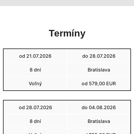
Termíny
od 21.07.2026
do 28.07.2026
8 dní
Bratislava
Voľný
od 579,00 EUR
od 28.07.2026
do 04.08.2026
8 dní
Bratislava