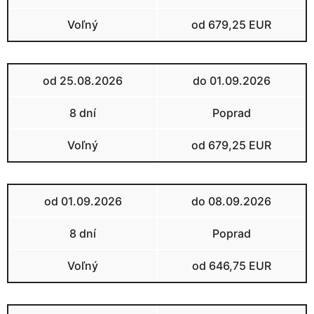
Voľný
od 679,25 EUR
od 25.08.2026
do 01.09.2026
8 dní
Poprad
Voľný
od 679,25 EUR
od 01.09.2026
do 08.09.2026
8 dní
Poprad
Voľný
od 646,75 EUR