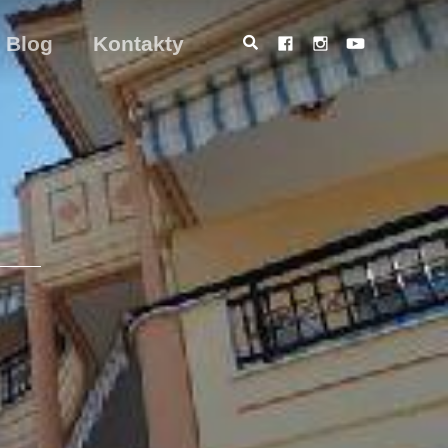
Blog
Kontakty