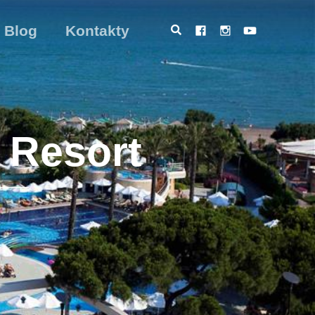
Blog
Kontakty
 Resort