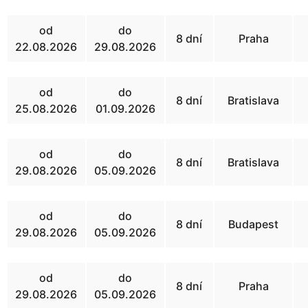
od
do
8 dní
Praha
22.08.2026
29.08.2026
od
do
8 dní
Bratislava
25.08.2026
01.09.2026
od
do
8 dní
Bratislava
29.08.2026
05.09.2026
od
do
8 dní
Budapest
29.08.2026
05.09.2026
od
do
8 dní
Praha
29.08.2026
05.09.2026