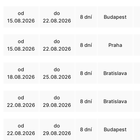
od
do
8 dní
Budapest
15.08.2026
22.08.2026
od
do
8 dní
Praha
15.08.2026
22.08.2026
od
do
8 dní
Bratislava
18.08.2026
25.08.2026
od
do
8 dní
Bratislava
22.08.2026
29.08.2026
od
do
8 dní
Budapest
22.08.2026
29.08.2026