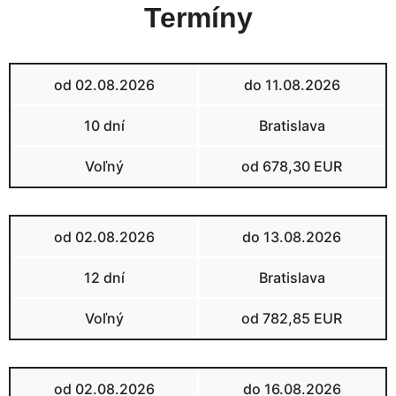
Termíny
od 02.08.2026
do 11.08.2026
10 dní
Bratislava
Voľný
od 678,30 EUR
od 02.08.2026
do 13.08.2026
12 dní
Bratislava
Voľný
od 782,85 EUR
od 02.08.2026
do 16.08.2026