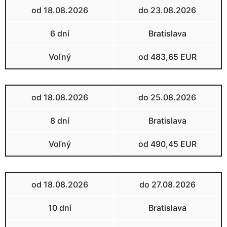
od 18.08.2026
do 23.08.2026
6 dní
Bratislava
Voľný
od 483,65 EUR
od 18.08.2026
do 25.08.2026
8 dní
Bratislava
Voľný
od 490,45 EUR
od 18.08.2026
do 27.08.2026
10 dní
Bratislava