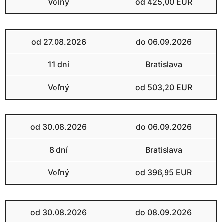
Voľný
od 425,00 EUR
od 27.08.2026
do 06.09.2026
11 dní
Bratislava
Voľný
od 503,20 EUR
od 30.08.2026
do 06.09.2026
8 dní
Bratislava
Voľný
od 396,95 EUR
od 30.08.2026
do 08.09.2026