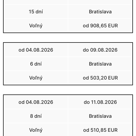
15 dní
Bratislava
Voľný
od 908,65 EUR
od 04.08.2026
do 09.08.2026
6 dní
Bratislava
Voľný
od 503,20 EUR
od 04.08.2026
do 11.08.2026
8 dní
Bratislava
Voľný
od 510,85 EUR