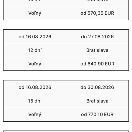
Voľný
od 570,35 EUR
od 16.08.2026
do 27.08.2026
12 dní
Bratislava
Voľný
od 640,90 EUR
od 16.08.2026
do 30.08.2026
15 dní
Bratislava
Voľný
od 770,10 EUR