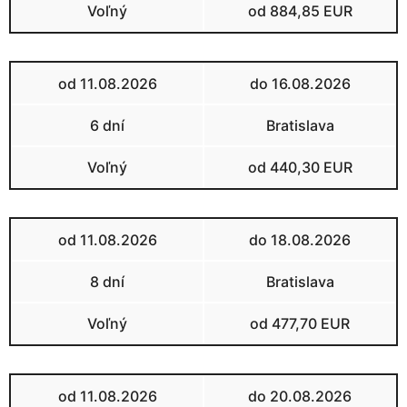
Voľný
od 884,85 EUR
od 11.08.2026
do 16.08.2026
6 dní
Bratislava
Voľný
od 440,30 EUR
od 11.08.2026
do 18.08.2026
8 dní
Bratislava
Voľný
od 477,70 EUR
od 11.08.2026
do 20.08.2026