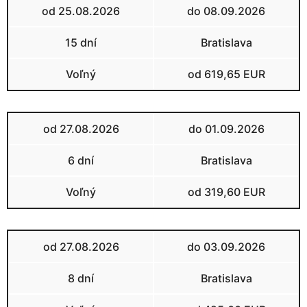
od 25.08.2026
do 08.09.2026
15 dní
Bratislava
Voľný
od 619,65 EUR
od 27.08.2026
do 01.09.2026
6 dní
Bratislava
Voľný
od 319,60 EUR
od 27.08.2026
do 03.09.2026
8 dní
Bratislava