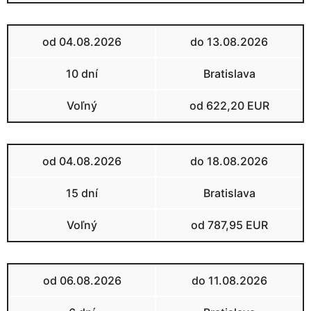
od 04.08.2026
do 13.08.2026
10 dní
Bratislava
Voľný
od 622,20 EUR
od 04.08.2026
do 18.08.2026
15 dní
Bratislava
Voľný
od 787,95 EUR
od 06.08.2026
do 11.08.2026