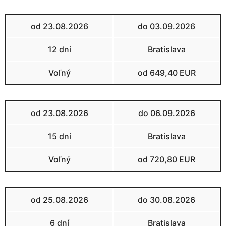
od 23.08.2026
do 03.09.2026
12 dní
Bratislava
Voľný
od 649,40 EUR
od 23.08.2026
do 06.09.2026
15 dní
Bratislava
Voľný
od 720,80 EUR
od 25.08.2026
do 30.08.2026
6 dní
Bratislava