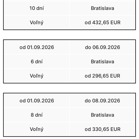
10 dní
Bratislava
Voľný
od 432,65 EUR
od 01.09.2026
do 06.09.2026
6 dní
Bratislava
Voľný
od 296,65 EUR
od 01.09.2026
do 08.09.2026
8 dní
Bratislava
Voľný
od 330,65 EUR