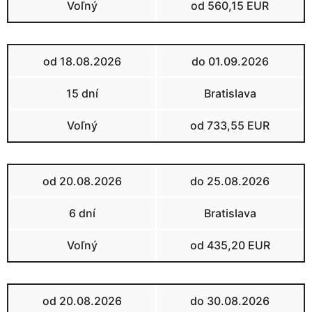
Voľný
od 560,15 EUR
od 18.08.2026
do 01.09.2026
15 dní
Bratislava
Voľný
od 733,55 EUR
od 20.08.2026
do 25.08.2026
6 dní
Bratislava
Voľný
od 435,20 EUR
od 20.08.2026
do 30.08.2026