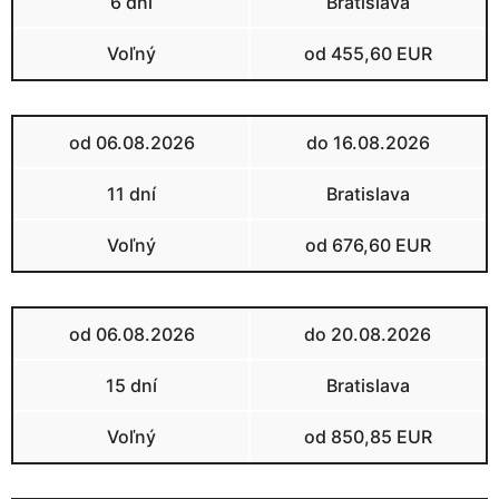
6 dní
Bratislava
Voľný
od 455,60 EUR
od 06.08.2026
do 16.08.2026
11 dní
Bratislava
Voľný
od 676,60 EUR
od 06.08.2026
do 20.08.2026
15 dní
Bratislava
Voľný
od 850,85 EUR