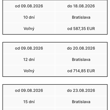
od 09.08.2026
do 18.08.2026
10 dní
Bratislava
Voľný
od 587,35 EUR
od 09.08.2026
do 20.08.2026
12 dní
Bratislava
Voľný
od 714,85 EUR
od 09.08.2026
do 23.08.2026
15 dní
Bratislava