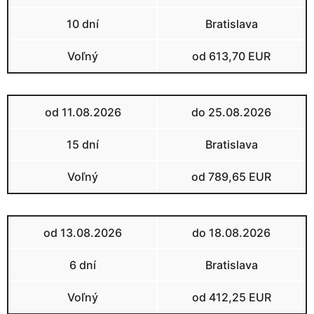
10 dní
Bratislava
Voľný
od 613,70 EUR
od 11.08.2026
do 25.08.2026
15 dní
Bratislava
Voľný
od 789,65 EUR
od 13.08.2026
do 18.08.2026
6 dní
Bratislava
Voľný
od 412,25 EUR