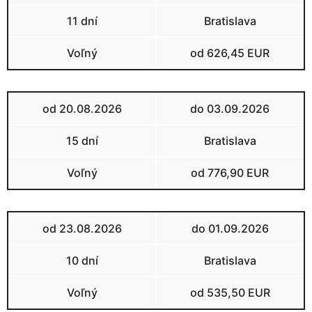
11 dní
Bratislava
Voľný
od 626,45 EUR
od 20.08.2026
do 03.09.2026
15 dní
Bratislava
Voľný
od 776,90 EUR
od 23.08.2026
do 01.09.2026
10 dní
Bratislava
Voľný
od 535,50 EUR