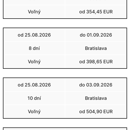
Voľný
od 354,45 EUR
od 25.08.2026
do 01.09.2026
8 dní
Bratislava
Voľný
od 398,65 EUR
od 25.08.2026
do 03.09.2026
10 dní
Bratislava
Voľný
od 504,90 EUR