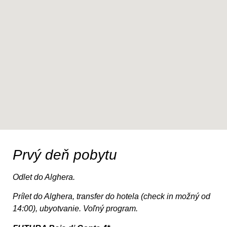
Prvý deň pobytu
Odlet do Alghera.
Prílet do Alghera, transfer do hotela (check in možný od
14:00), ubyotvanie. Voľný program.