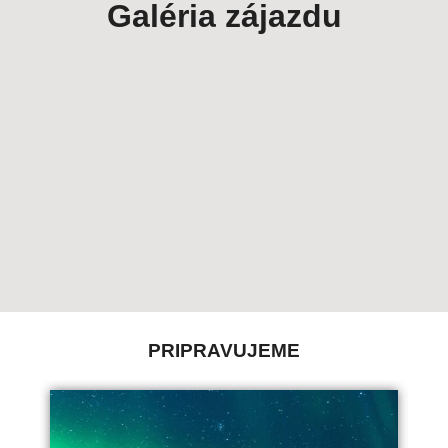
Galéria zájazdu
PRIPRAVUJEME