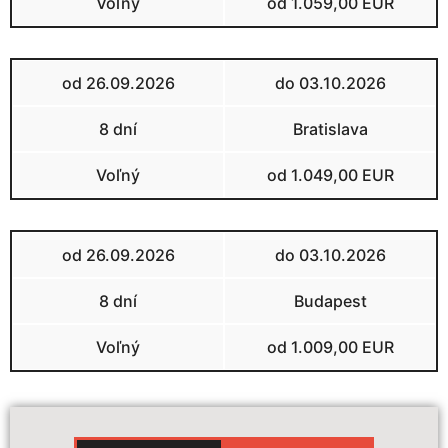
Voľný
od 1.059,00 EUR
od 26.09.2026
do 03.10.2026
8 dní
Bratislava
Voľný
od 1.049,00 EUR
od 26.09.2026
do 03.10.2026
8 dní
Budapest
Voľný
od 1.009,00 EUR