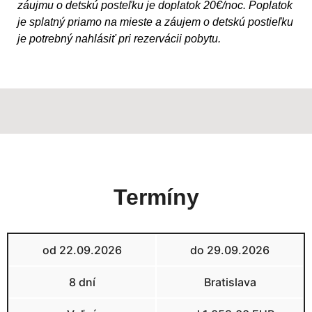
záujmu o detskú posteľku je doplatok 20€/noc. Poplatok
je splatný priamo na mieste a záujem o detskú postieľku
je potrebný nahlásiť pri rezervácii pobytu.
Termíny
od 22.09.2026
do 29.09.2026
8 dní
Bratislava