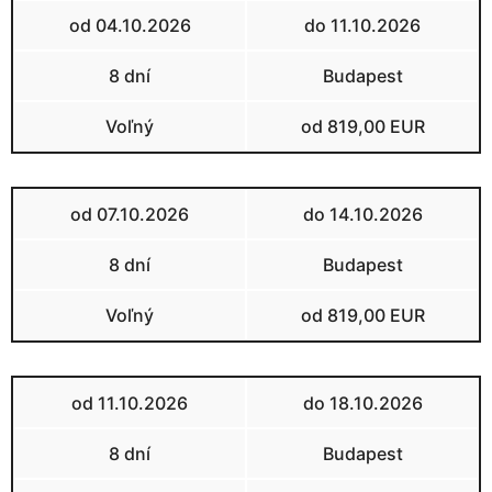
od 04.10.2026
do 11.10.2026
8 dní
Budapest
Voľný
od 819,00 EUR
od 07.10.2026
do 14.10.2026
8 dní
Budapest
Voľný
od 819,00 EUR
od 11.10.2026
do 18.10.2026
8 dní
Budapest