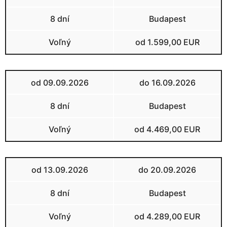
8 dní
Budapest
Voľný
od 1.599,00 EUR
od 09.09.2026
do 16.09.2026
8 dní
Budapest
Voľný
od 4.469,00 EUR
od 13.09.2026
do 20.09.2026
8 dní
Budapest
Voľný
od 4.289,00 EUR