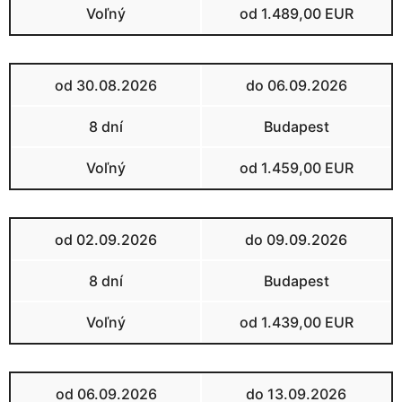
Voľný
od 1.489,00 EUR
od 30.08.2026
do 06.09.2026
8 dní
Budapest
Voľný
od 1.459,00 EUR
od 02.09.2026
do 09.09.2026
8 dní
Budapest
Voľný
od 1.439,00 EUR
od 06.09.2026
do 13.09.2026