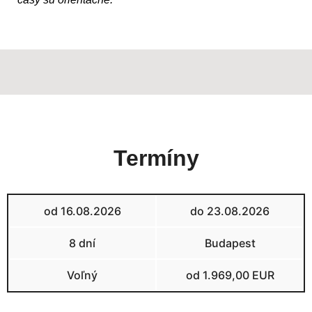
Termíny
od 16.08.2026
do 23.08.2026
8 dní
Budapest
Voľný
od 1.969,00 EUR