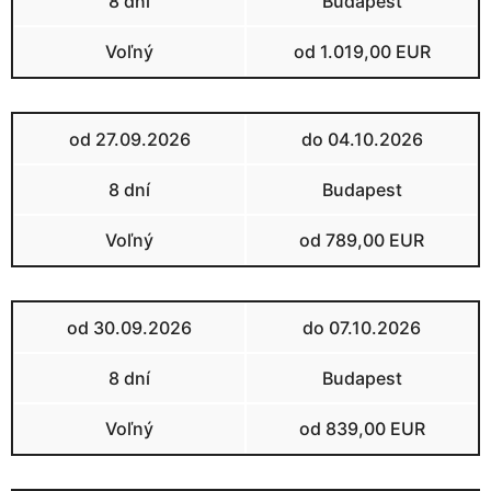
8 dní
Budapest
Voľný
od 1.019,00 EUR
od 27.09.2026
do 04.10.2026
8 dní
Budapest
Voľný
od 789,00 EUR
od 30.09.2026
do 07.10.2026
8 dní
Budapest
Voľný
od 839,00 EUR