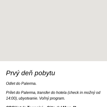
Prvý deň pobytu
Odlet do Palerma.
Prílet do Palerma, transfer do hotela (check in možný od
14:00), ubyotvanie. Voľný program.