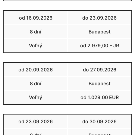
od 16.09.2026
do 23.09.2026
8 dní
Budapest
Voľný
od 2.979,00 EUR
od 20.09.2026
do 27.09.2026
8 dní
Budapest
Voľný
od 1.029,00 EUR
od 23.09.2026
do 30.09.2026