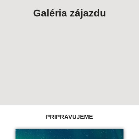
Galéria zájazdu
PRIPRAVUJEME