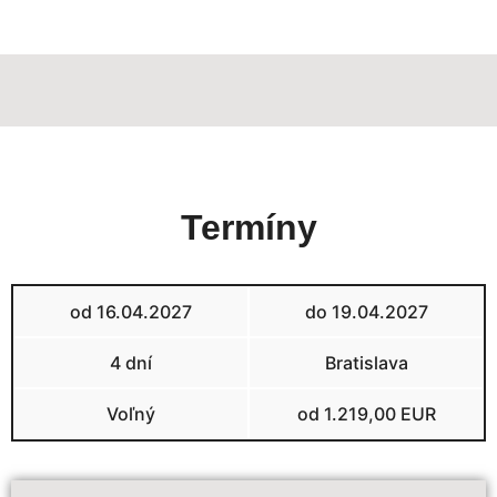
Termíny
od 16.04.2027
do 19.04.2027
4 dní
Bratislava
Voľný
od 1.219,00 EUR