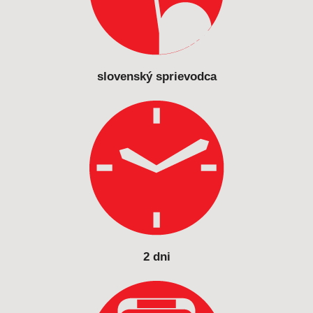
slovenský sprievodca
2 dni