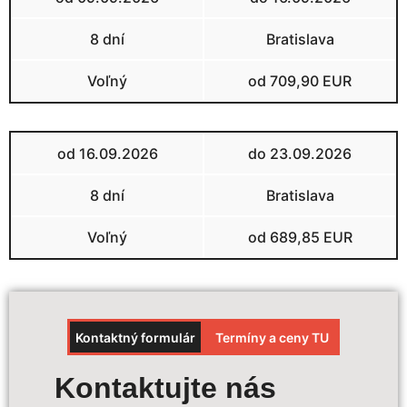
8 dní
Bratislava
Voľný
od 709,90 EUR
od 16.09.2026
do 23.09.2026
8 dní
Bratislava
Voľný
od 689,85 EUR
Kontaktný formulár
Termíny a ceny TU
Výpočet ceny
Kontaktujte nás