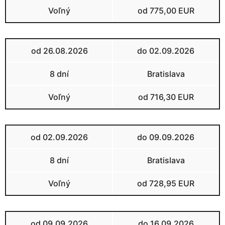
Voľný
od 775,00 EUR
od 26.08.2026
do 02.09.2026
8 dní
Bratislava
Voľný
od 716,30 EUR
od 02.09.2026
do 09.09.2026
8 dní
Bratislava
Voľný
od 728,95 EUR
od 09.09.2026
do 16.09.2026