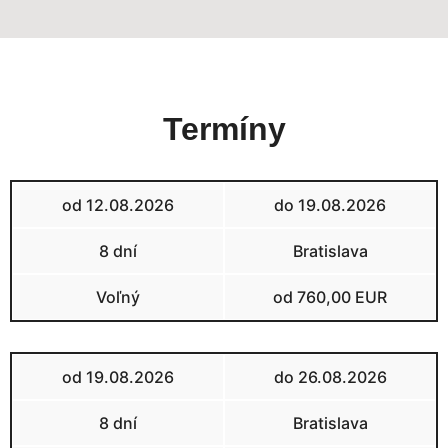
Termíny
od 12.08.2026
do 19.08.2026
8 dní
Bratislava
Voľný
od 760,00 EUR
od 19.08.2026
do 26.08.2026
8 dní
Bratislava